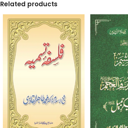
Related products