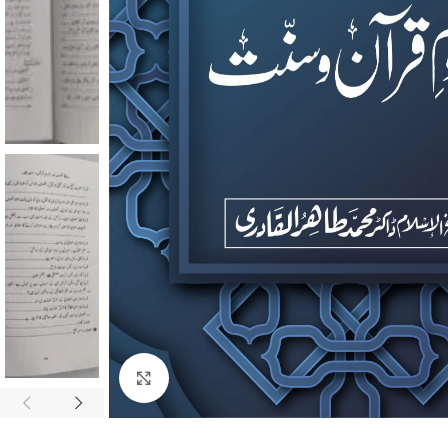
Click to enlarge